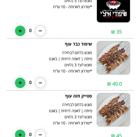
*שדרוג לארוחה - 10 ש"ח
0
35 ₪
שיפוד כבד עוף
*שדרוג לארוחה - 10 ש"ח
0
40.0 ₪
סטייק חזה עוף
*שדרוג לארוחה - 10 ש"ח
0
45 ₪