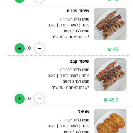
שיפוד פרגית
*שדרוג לארוחה - 10 ש"ח
0
45 ₪
שיפוד קבב
*שדרוג לארוחה - 10 ש"ח
0
45.0 ₪
שניצל