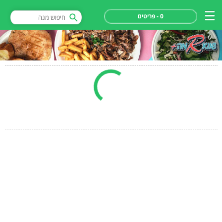
0 - פריטים