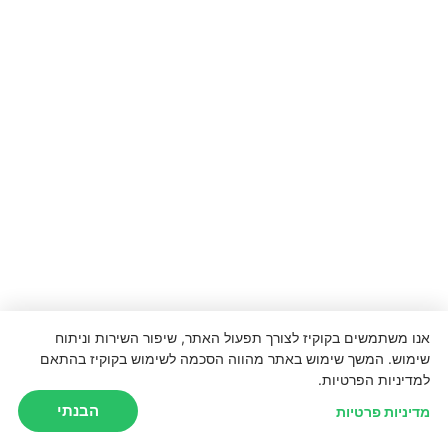
אנו משתמשים בקוקיז לצורך תפעול האתר, שיפור השירות וניתוח
שימוש. המשך שימוש באתר מהווה הסכמה לשימוש בקוקיז בהתאם
למדיניות הפרטיות.
הבנתי
מדיניות פרטיות