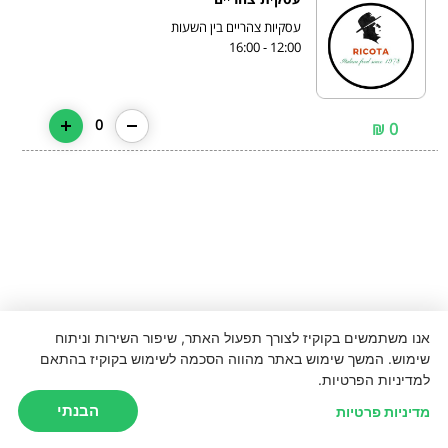
12:00 - 16:00
0
0 ₪
אנו משתמשים בקוקיז לצורך תפעול האתר, שיפור השירות וניתוח
שימוש. המשך שימוש באתר מהווה הסכמה לשימוש בקוקיז בהתאם
למדיניות הפרטיות.
הבנתי
מדיניות פרטיות