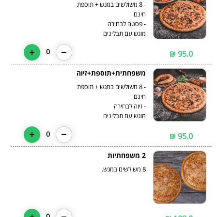
- 8 משולשים במגש + תוספת
מוגש עם תבלינים
0
95.0 ₪
משפחתית+תוספת+זיוה
- 8 משולשים במגש + תוספת
מוגש עם תבלינים
0
95.0 ₪
2 משפחתיות
8 משולשים במגש.
0