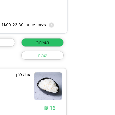
שעות פתיחה: 11:00-23:30
ראשונות
מ
שתיה
אורז לבן
16 ₪