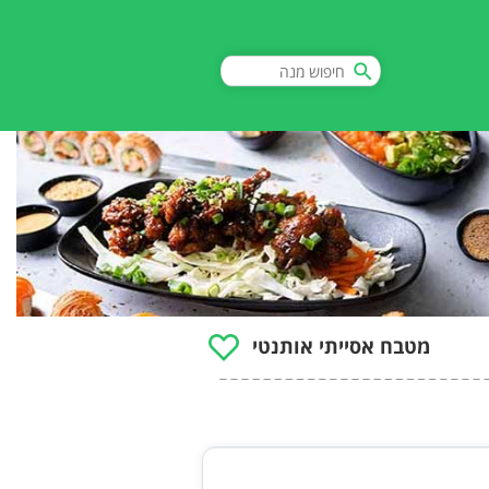
מטבח אסייתי אותנטי