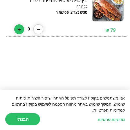
כריך שניצל של שישי עם מריחות וסלטים
מוגש לצד צ'יפס שתיה
0
79 ₪
אנו משתמשים בקוקיז לצורך תפעול האתר, שיפור השירות וניתוח
שימוש. המשך שימוש באתר מהווה הסכמה לשימוש בקוקיז בהתאם
למדיניות הפרטיות.
הבנתי
מדיניות פרטיות