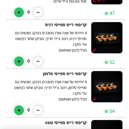
סגול וטבעות צ'ילי אדום
0
47 ₪
קריספי רייס ספייסי דניס
4 יחידות של אצה ואורז מטוגנים בפנקו, מוגשים עם
ספייסי דניס, רוטב צ'ילי חריף, טוביקו שחור בקישוט
מכיל גלוטן ושומשום
0
52 ₪
קריספי רייס ספייסי סלמון
4 יחידות של אצה ואורז מטוגנים בפנקו, מוגשים עם
ספייסי סלמון, רוטב צ'ילי חריף, טוביקו שחור בקישוט
מכיל גלוטן ושומשום
0
54 ₪
קריספי רייס ספייסי טונה