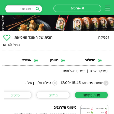
0 - פריטים
גפניקה
הבית של האוכל האסיאתי
מיני' 40 ₪
משלוח
מזומן
אשראי
גפניקה אילת | תפריט משלוחים
טיילת מלון דן אילת
שעות פתיחה: 12:00-15:45
מנות פתיחה
מרקים
סלטים
סימוני אלרגנים