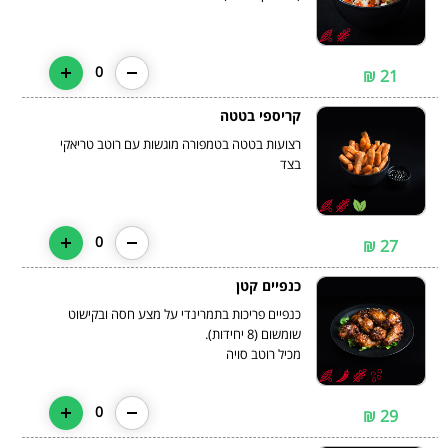
0
21 ₪
קריספי בטטה
רצועות בטטה בטמפורה מוגשות עם רוטב טריאקי
בצד
0
27 ₪
כנפיים קטן
כנפיים פריכות בתמרינדי על מצע חסה ובקישוט
מכיל רוטב סויה
0
29 ₪