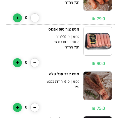
חלק מהדרין
0
79.0 ₪
מגש צוריסוס אנגוס
חלק מהדרין
0
90.0 ₪
מגש קבב עגל טלה
כשר
0
75.0 ₪