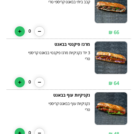
קבב ביתי בבאגט קריספי טרי
0
66 ₪
מרגז פיקנטי בבאגט
3 יח' נקניקיות מרגז פיקנטי בבאגט קריספי
טרי
0
64 ₪
נקניקיות עוף בבאגט
נקניקיות עוף בבאגט קריספי
טרי
0