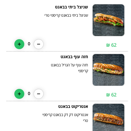
שניצל ביתי בבאגט
שניצל ביתי בבאגט קריספי טרי
0
62 ₪
חזה עוף בבאגט
חזה עוף על הגריל בבאגט
קריספי
0
62 ₪
אנטריקוט בבאגט
אנטריקוט דק דק בבאגט קריספי
טרי