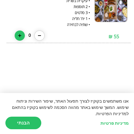
• שתיה לבחירה
0
55 ₪
אנו משתמשים בקוקיז לצורך תפעול האתר, שיפור השירות וניתוח
שימוש. המשך שימוש באתר מהווה הסכמה לשימוש בקוקיז בהתאם
למדיניות הפרטיות.
הבנתי
מדיניות פרטיות