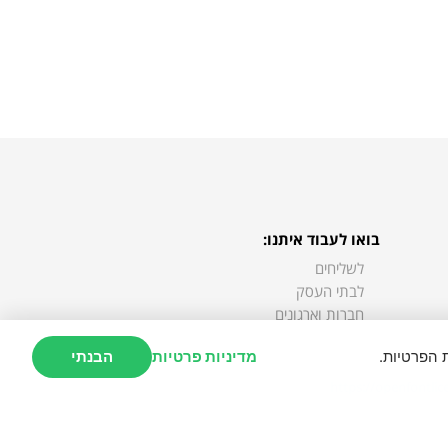
בואו לעבוד איתנו:
לשליחים
לבתי העסק
חברות וארגונים
משרות
 הפרטיות.
מדיניות פרטיות
הבנתי
https://openfontlic