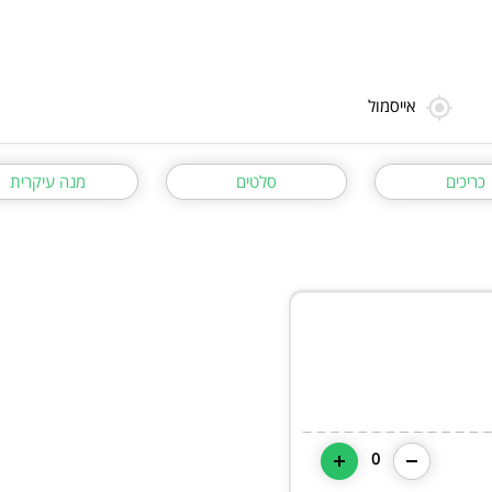
אייסמול
כריכים
סלטים
מנה עיקרית
0