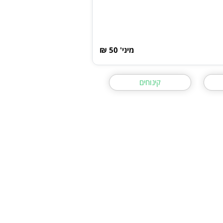
מיני' 50 ₪
קינוחים