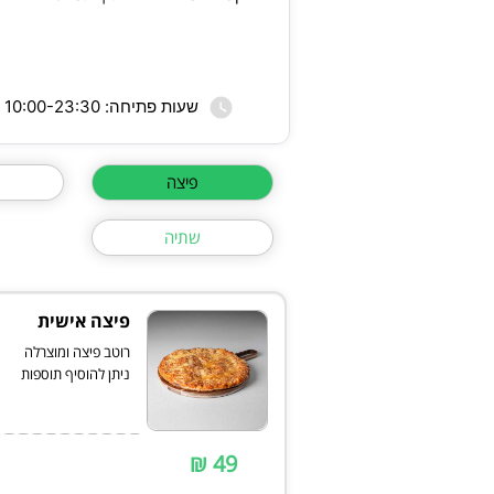
שעות פתיחה: 10:00-23:30
פיצה
שתיה
פיצה אישית
ניתן להוסיף תוספות
49 ₪