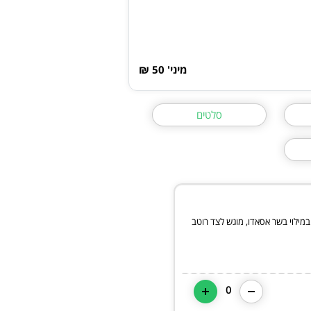
מיני' 50 ₪
סלטים
י במילוי בשר אסאדו, מוגש לצד רוטב
0