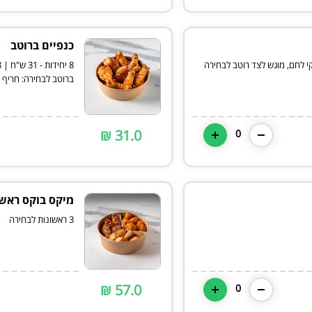
כנפיים ברוטב
קי לחם, מוגש לצד רוטב לבחירה
ברוטב לבחירה: חריף טע
31.0 ₪
0
מיקס בוקס ראשו
3 ראשונות לבחירה
57.0 ₪
0