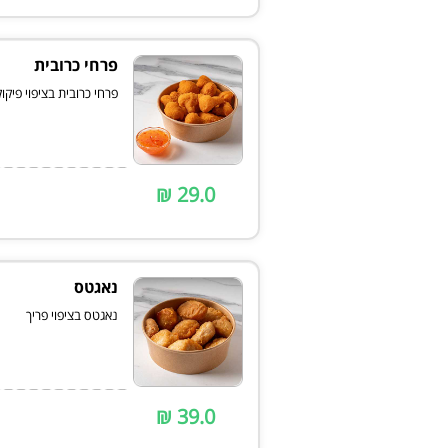
פרחי כרובית
פרחי כרובית בציפוי פיקו
29.0 ₪
נאגטס
נאגטס בציפוי פריך
39.0 ₪