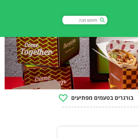
בורגרים בטעמים מפתיעים