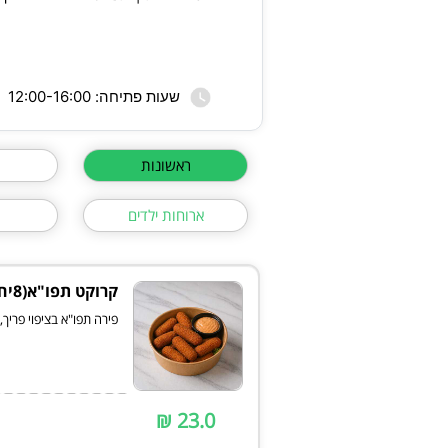
שעות פתיחה: 12:00-16:00
ראשונות
ארוחות ילדים
קרוקט תפו"א(8יח)
פירה תפו"א בציפוי פריך
23.0 ₪