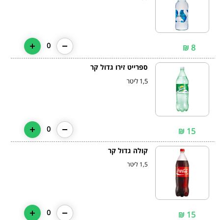
0
8 ₪
ספרייט זירו גדול קר
1,5 ליטר
0
15 ₪
קולה גדול קר
1,5 ליטר
0
15 ₪