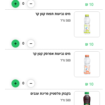
0
10 ₪
מים נביעות תפוח קטן קר
500 מ"ל
0
10 ₪
מים נביעות אפרסק קטן קר
500 מ"ל
0
10 ₪
בקבוק פלסטיק פריגת ענבים
500 מ"ל