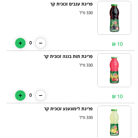
פריגת ענבים זכוכית קר
330 מ"ל
0
10 ₪
פריגת תות בננה זכוכית קר
330 מ"ל
0
10 ₪
פריגת לימונענע זכוכית קר
330 מ"ל