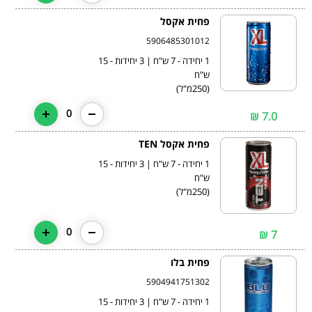
פחית אקסל
5906485301012
1 יחידה - 7 ש"ח | 3 יחידות - 15
(250מ"ל)
0
7.0 ₪
פחית אקסל TEN
1 יחידה - 7 ש"ח | 3 יחידות - 15
(250מ"ל)
0
7 ₪
פחית בלו
5904941751302
1 יחידה - 7 ש"ח | 3 יחידות - 15