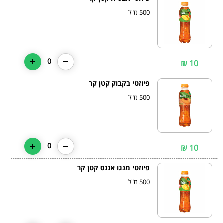
500 מ"ל
0
10 ₪
פיוזטי בקבוק קטן קר
500 מ"ל
0
10 ₪
פיוזטי מנגו אננס קטן קר
500 מ"ל