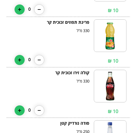
0
10 ₪
פריגת תפוזים זכוכית קר
330 מ"ל
0
10 ₪
קולה זירו זכוכית קר
330 מ"ל
0
10 ₪
סודה נורדיק קטן
250 מ"ל