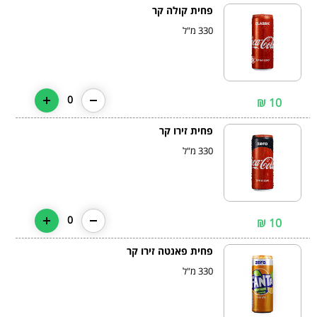
פחית קולה קר
330 מ"ל
0
10 ₪
פחית זירו קר
330 מ"ל
0
10 ₪
פחית פאנטה זירו קר
330 מ"ל