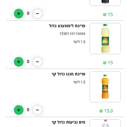
0
15 ₪
פריגת לימונענע גדול
7290110115043
1.5 ליטר
0
15 ₪
פריגת מנגו גדול קר
1.5 ליטר
0
15.0 ₪
מים נביעות גדול קר