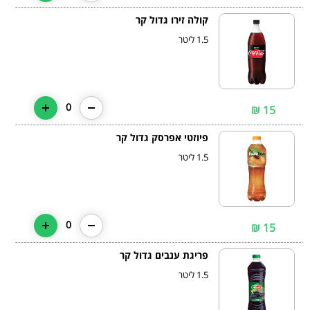
קולה זירו גדול קר
1.5 ליטר
0
15 ₪
פיוזטי אפרסק גדול קר
1.5 ליטר
0
15 ₪
פריגת ענבים גדול קר
1.5 ליטר