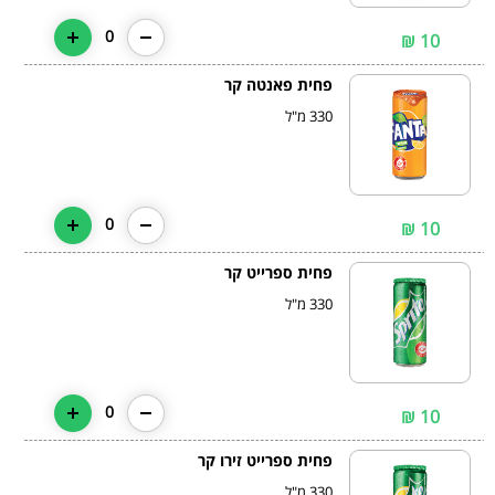
0
10 ₪
פחית פאנטה קר
330 מ"ל
0
10 ₪
פחית ספרייט קר
330 מ"ל
0
10 ₪
פחית ספרייט זירו קר
330 מ"ל