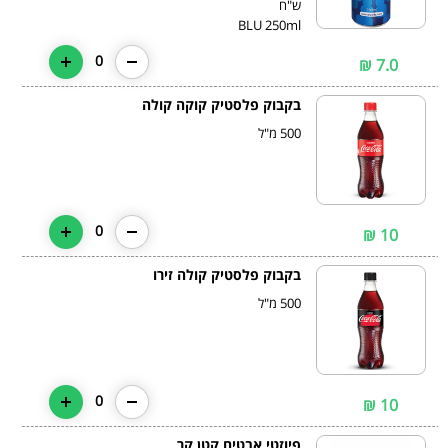
BLU 250ml
0
7.0 ₪
בקבוק פלסטיק קוקה קולה
500 מ"ל
0
10 ₪
בקבוק פלסטיק קולה זירו
500 מ"ל
0
10 ₪
פיוזטי אבטיח קטן קר