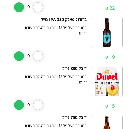
0
22 ₪
ברודוג פאנק IPA 330 מ״ל
המכירה מעל גיל 18 ומותנית בהצגת תעודת
זהות!
0
19 ₪
דובל 330 מ״ל
המכירה מעל גיל 18 ומותנית בהצגת תעודת
זהות!
0
15 ₪
דובל 750 מ״ל
המכירה מעל גיל 18 ומותנית בהצגת תעודת