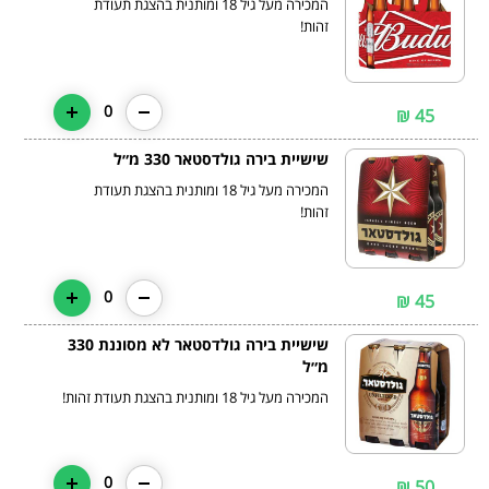
המכירה מעל גיל 18 ומותנית בהצגת תעודת
זהות!
0
45 ₪
שישיית בירה גולדסטאר 330 מ״ל
המכירה מעל גיל 18 ומותנית בהצגת תעודת
זהות!
0
45 ₪
שישיית בירה גולדסטאר לא מסוננת 330
מ״ל
המכירה מעל גיל 18 ומותנית בהצגת תעודת זהות!
0
50 ₪