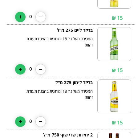
0
15 ₪
בריזר ליים 275 מ״ל
המכירה מעל גיל 18 ומותנית בהצגת תעודת
זהות!
0
15 ₪
בריזר לימון 275 מ״ל
המכירה מעל גיל 18 ומותנית בהצגת תעודת
זהות!
0
15 ₪
2 יחידות שרי שוף 750 מ״ל