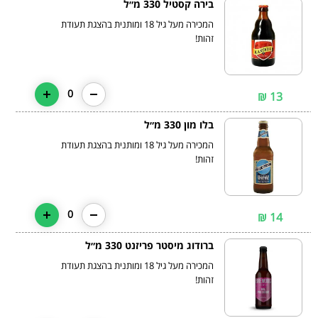
בירה קסטיל 330 מ״ל
המכירה מעל גיל 18 ומותנית בהצגת תעודת
זהות!
0
13 ₪
בלו מון 330 מ״ל
המכירה מעל גיל 18 ומותנית בהצגת תעודת
זהות!
0
14 ₪
ברודוג מיסטר פריזנט 330 מ״ל
המכירה מעל גיל 18 ומותנית בהצגת תעודת
זהות!