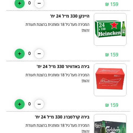
0
159 ₪
היינקן 330 מ״ל 24 יח’
המכירה מעל גיל 18 ומותנית בהצגת תעודת
זהות!
0
159 ₪
בירה באדוויזר 330 מ״ל 24 יח’
המכירה מעל גיל 18 ומותנית בהצגת תעודת
זהות!
0
159 ₪
בירה קרלסברג 330 מ״ל 24 יח’
המכירה מעל גיל 18 ומותנית בהצגת תעודת
זהות!