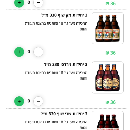
0
36 ₪
3 יחידות מק שוף 330 מ״ל
המכירה מעל גיל 18 ומותנית בהצגת תעודת
זהות!
0
36 ₪
3 יחידות מרדסו 330 מ״ל
המכירה מעל גיל 18 ומותנית בהצגת תעודת
זהות!
0
36 ₪
3 יחידות שרי שוף 330 מ״ל
המכירה מעל גיל 18 ומותנית בהצגת תעודת
זהות!