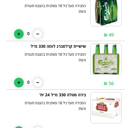
המכירה מעל גיל 18 ומותנית בהצגת תעודת
זהות!
0
49 ₪
שישיית קרלסברג לומה 330 מ״ל
המכירה מעל גיל 18 ומותנית בהצגת תעודת
זהות!
0
56 ₪
בירה סטלה 330 מ״ל 24 יח’
המכירה מעל גיל 18 ומותנית בהצגת תעודת
זהות!