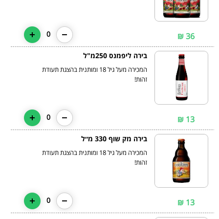
0
36 ₪
בירה ליפמנס 250מ"ל
המכירה מעל גיל 18 ומותנית בהצגת תעודת
זהות!
0
13 ₪
בירה מק שוף 330 מ״ל
המכירה מעל גיל 18 ומותנית בהצגת תעודת
זהות!
0
13 ₪