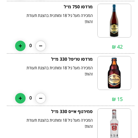
מרדסו 750 מ״ל
המכירה מעל גיל 18 ומותנית בהצגת תעודת
זהות!
0
42 ₪
מרדסו טריפל 330 מ״ל
המכירה מעל גיל 18 ומותנית בהצגת תעודת
זהות!
0
15 ₪
סמירנוף אייס 330 מ״ל
המכירה מעל גיל 18 ומותנית בהצגת תעודת
זהות!