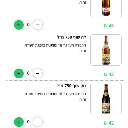
זהות!
0
45 ₪
לה שוף 750 מ״ל
המכירה מעל גיל 18 ומותנית בהצגת תעודת
זהות!
0
42 ₪
מק שוף 750 מ״ל
המכירה מעל גיל 18 ומותנית בהצגת תעודת
זהות!
0
42 ₪