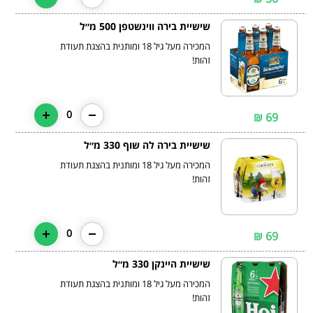
שישיית בירה ווינשטפן 500 מ״ל
המכירה מעל גיל 18 ומותנית בהצגת תעודת
זהות!
0
69 ₪
שישיית בירה לה שוף 330 מ״ל
המכירה מעל גיל 18 ומותנית בהצגת תעודת
זהות!
0
69 ₪
שישיית היינקן 330 מ״ל
המכירה מעל גיל 18 ומותנית בהצגת תעודת
זהות!