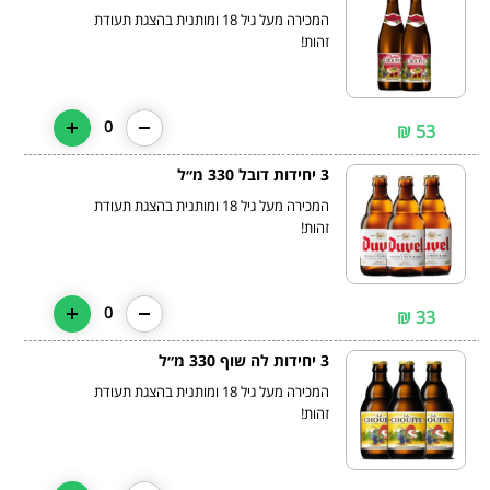
המכירה מעל גיל 18 ומותנית בהצגת תעודת
זהות!
0
53 ₪
3 יחידות דובל 330 מ״ל
המכירה מעל גיל 18 ומותנית בהצגת תעודת
זהות!
0
33 ₪
3 יחידות לה שוף 330 מ״ל
המכירה מעל גיל 18 ומותנית בהצגת תעודת
זהות!