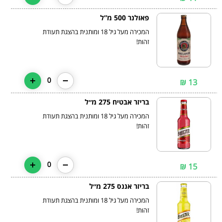
פאולנר 500 מ”ל
המכירה מעל גיל 18 ומותנית בהצגת תעודת
זהות!
0
13 ₪
בריזר אבטיח 275 מ״ל
המכירה מעל גיל 18 ומותנית בהצגת תעודת
זהות!
0
15 ₪
בריזר אננס 275 מ״ל
המכירה מעל גיל 18 ומותנית בהצגת תעודת
זהות!