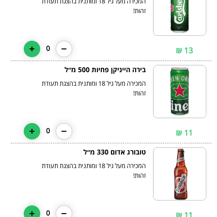
המכירה מעל גיל 18 ומותנית בהצגת תעודת
זהות!
0
13 ₪
בירה הייניקן פחיות 500 מ״ל
המכירה מעל גיל 18 ומותנית בהצגת תעודת
זהות!
0
11 ₪
טובורג אדום 330 מ״ל
המכירה מעל גיל 18 ומותנית בהצגת תעודת
זהות!
0
11 ₪