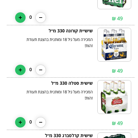
0
49 ₪
שישיית קורונה 330 מ״ל
המכירה מעל גיל 18 ומותנית בהצגת תעודת
זהות!
0
49 ₪
שישית סטלה 330 מ״ל
המכירה מעל גיל 18 ומותנית בהצגת תעודת
זהות!
0
49 ₪
שישית קרלסברג 330 מ״ל