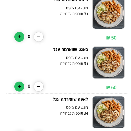
ו-3 תוספות לבחירה
0
50 ₪
באגט שווארמה עגל
ו-3 תוספות לבחירה
0
60 ₪
לאפה שווארמה עגל
ו-3 תוספות לבחירה