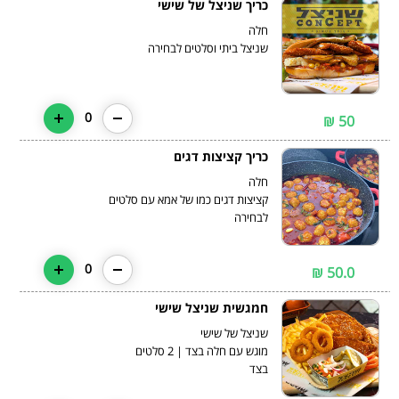
כריך שניצל של שישי
שניצל ביתי וסלטים לבחירה
0
50 ₪
כריך קציצות דגים
קציצות דגים כמו של אמא עם סלטים
לבחירה
0
50.0 ₪
חמגשית שניצל שישי
מוגש עם חלה בצד | 2 סלטים
בצד