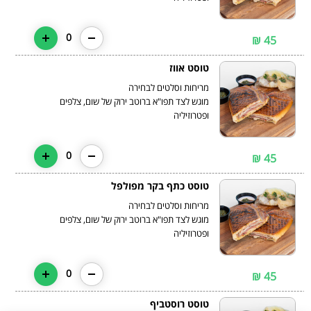
0
45 ₪
טוסט אווז
מוגש לצד תפו"א ברוטב ירוק של שום, צלפים
ופטרוזיליה
0
45 ₪
טוסט כתף בקר מפולפל
מוגש לצד תפו"א ברוטב ירוק של שום, צלפים
ופטרוזיליה
0
45 ₪
טוסט רוסטביף