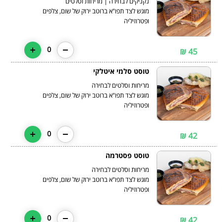
מוגש לצד תפו"א ברוטב ירוק של שום, צלפים
ופטרוזיליה
0
45 ₪
טוסט סלמי איטלקי
מוגש לצד תפו"א ברוטב ירוק של שום, צלפים
ופטרוזיליה
0
42 ₪
טוסט פסטרמה
מוגש לצד תפו"א ברוטב ירוק של שום, צלפים
ופטרוזיליה
0
42 ₪