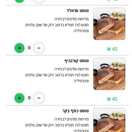
טוסט סרוולד
מוגש לצד תפו"א ברוטב ירוק של שום, צלפים
ופטרוזיליה
0
45 ₪
טוסט קורנביף
מוגש לצד תפו"א ברוטב ירוק של שום, צלפים
ופטרוזיליה
0
45 ₪
טוסט כתף בקר
מוגש לצד תפו"א ברוטב ירוק של שום, צלפים
ופטרוזיליה